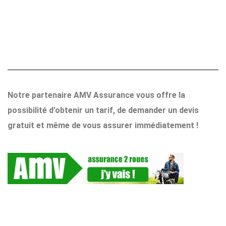
Notre partenaire AMV Assurance vous offre la
possibilité d’obtenir un tarif, de demander un devis
gratuit et même de vous assurer immédiatement !