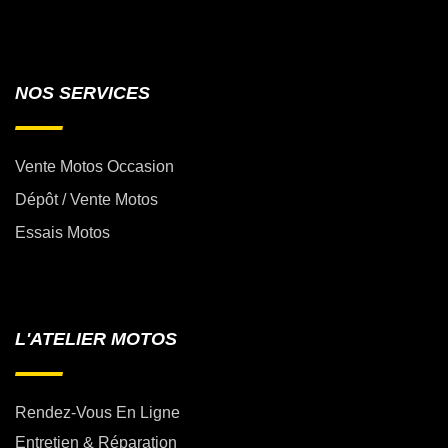
NOS SERVICES
Vente Motos Occasion
Dépôt / Vente Motos
Essais Motos
L'ATELIER MOTOS
Rendez-Vous En Ligne
Entretien & Réparation