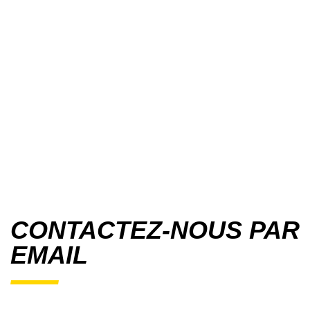
CONTACTEZ-NOUS PAR
EMAIL