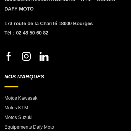
DAFY MOTO
173 route de la Charité 18000 Bourges
Tél : 02 48 50 60 82
NOS MARQUES
Motos Kawasaki
Motos KTM
Motos Suzuki
Equipements Dafy Moto